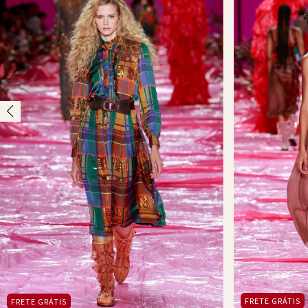
FRETE GRÁTIS
FRETE GRÁTIS