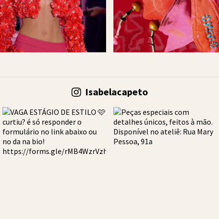
Isabelacapeto