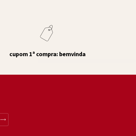
cupom 1ª compra: bemvinda