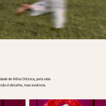
de de Hélio Oiticica, pela vida
 não é detalhe, mas essência.