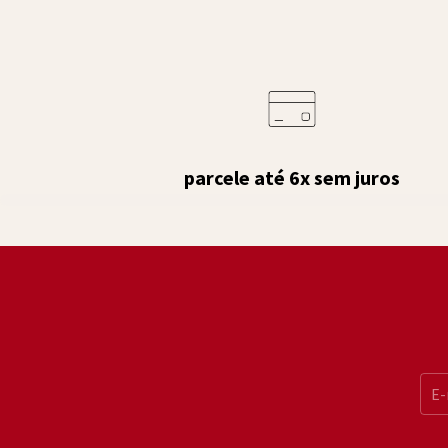
parcele até 6x sem juros