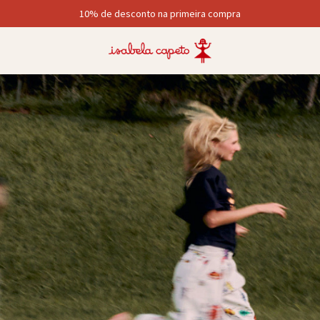
10% de desconto na primeira compra