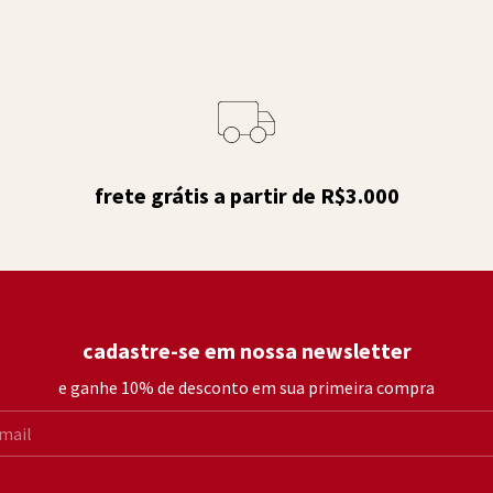
frete grátis a partir de R$3.000
cadastre-se em nossa newsletter
e ganhe 10% de desconto em sua primeira compra