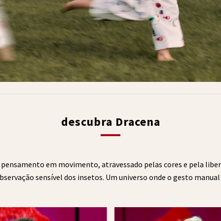
descubra Dracena
pensamento em movimento, atravessado pelas cores e pela liberda
observação sensível dos insetos. Um universo onde o gesto manual