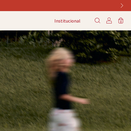
Institucional
0